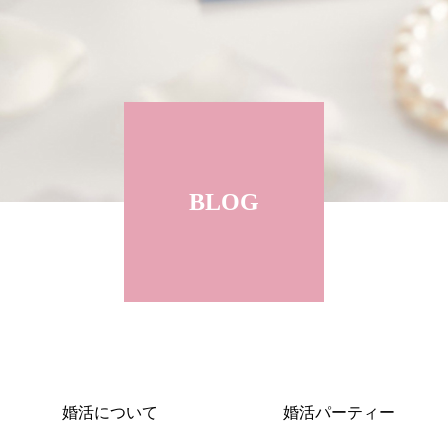
BLOG
婚活について
婚活パーティー