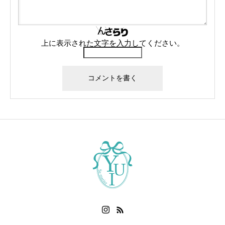
上に表示された文字を入力してください。