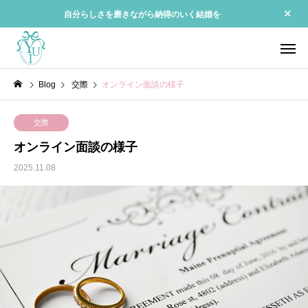
自分らしさを磨きながら納得のいく結婚を
Blog
交際
オンライン面談の様子
交際
オンライン面談の様子
2025.11.08