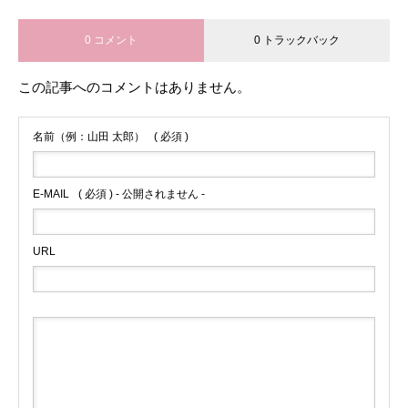
0 コメント
0 トラックバック
この記事へのコメントはありません。
名前（例：山田 太郎）
( 必須 )
E-MAIL
( 必須 ) - 公開されません -
URL