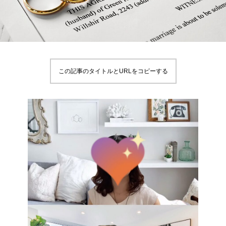
この記事のタイトルとURLをコピーする